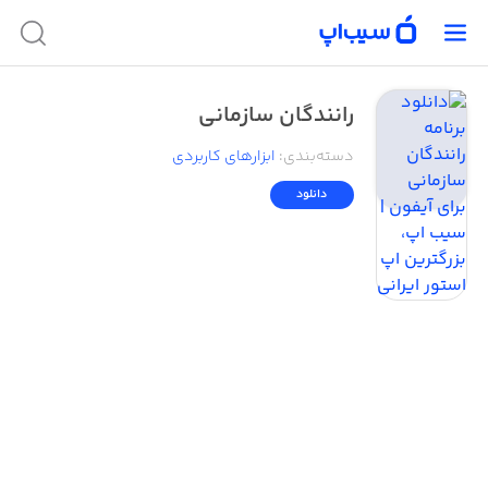
رانندگان سازمانی
دسته‌بندی
:
ابزار‌های کاربردی
دانلود