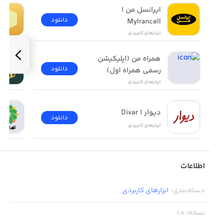
ایرانسل من | 
دانلود
MyIrancell
ابزار‌های کاربردی
همراه من (اپلیکیشن 
دانلود
رسمی همراه اول)
ابزار‌های کاربردی
دیوار | Divar
دانلود
ابزار‌های کاربردی
اطلاعات
دسته‌بندی
:
ابزار‌های کاربردی
نسخه
:
1.0