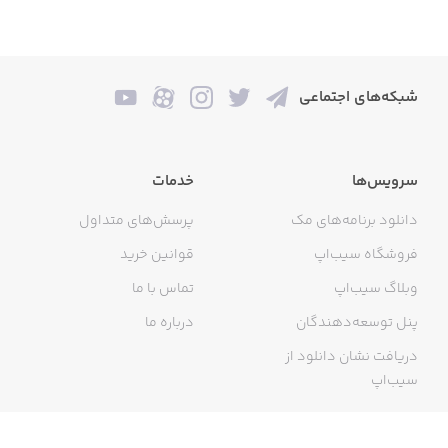
شبکه‌های اجتماعی
سرویس‌ها
خدمات
دانلود برنامه‌های مک
پرسش‌های متداول
فروشگاه سیب‌اپ
قوانین خرید
وبلاگ سیب‌اپ
تماس با ما
پنل توسعه‌دهندگان
درباره ما
دریافت نشان دانلود از
سیب‌اپ