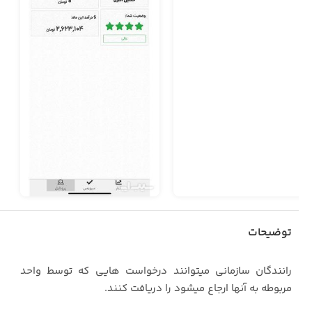
توضیحات
رانندگان سازمانی میتوانند درخواست هایی که توسط واحد
مربوطه به آنها ارجاع میشود را دریافت کنند.