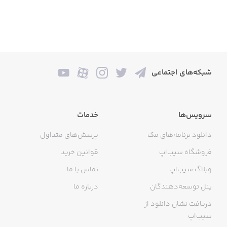
شبکه‌های اجتماعی
سرویس‌ها
خدمات
دانلود برنامه‌های مک
پرسش‌های متداول
فروشگاه سیب‌اپ
قوانین خرید
وبلاگ سیب‌اپ
تماس با ما
پنل توسعه‌دهندگان
درباره ما
دریافت نشان دانلود از
سیب‌اپ