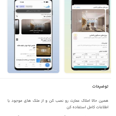
توضیحات
همین حالا املاک عمارت رو نصب کن و از ملک های موجود با
اطلاعات کامل استفاده کن