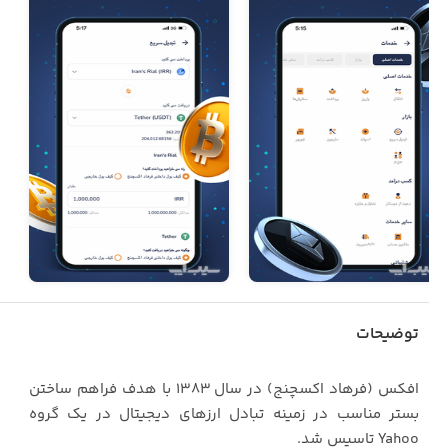
توضیحات
افکس (فرهاد اکسچنج) در سال ۱۳۸۳ با هدف فراهم ساختن
بستر مناسب در زمینه تبادل ارزهای دیجیتال در یک گروه
Yahoo تاسیس شد.