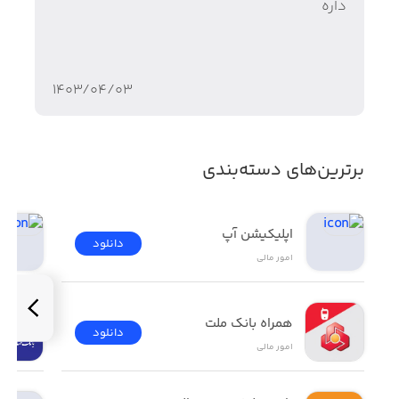
داره
۱۴۰۳/۰۴/۰۳
برترین‌های دسته‌بندی
اپلیکیشن آپ
دانلود
امور ‌مالی
همراه بانک ملت
دانلود
امور ‌مالی