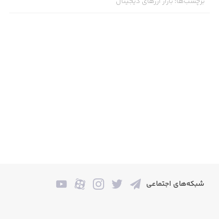
برچسب‌ها
:
بازار ارزهای دیجیتال
شبکه‌های اجتماعی