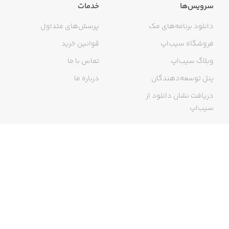
سرویس‌ها
خدمات
دانلود برنامه‌های مک
پرسش‌های متداول
فروشگاه سیب‌اپ
قوانین خرید
وبلاگ سیب‌اپ
تماس با ما
پنل توسعه‌دهندگان
درباره ما
دریافت نشان دانلود از
سیب‌اپ
گواهی خرید اینترنتی