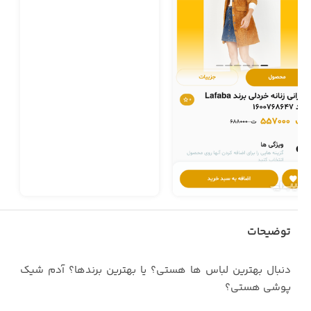
توضیحات
دنبال بهترین لباس ها هستی؟ یا بهترین برندها؟ آدم شیک
پوشی هستی؟