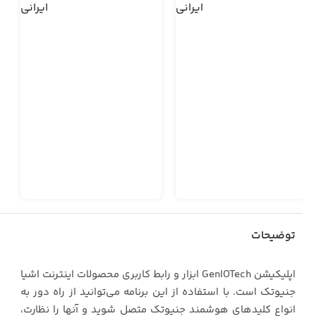
توضیحات
اپلیکیشن GenIOTech ابزار و رابط کاربری محصولات اینترنت اشیا
جنیوتک است. با استفاده از این برنامه می‌توانید از راه دور به
انواع کلیدهای هوشمند جنیوتک متصل شوید و آنها را نظارت،