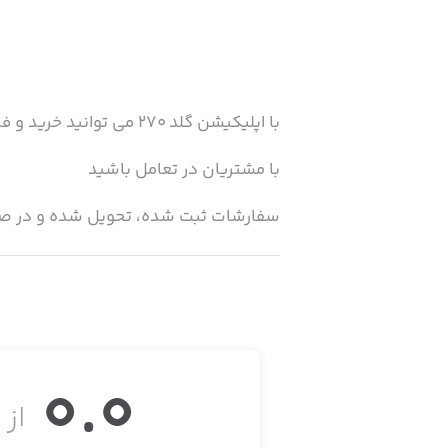
با اپلیکیشن گلد ۲۷۰ می توانید خرید و فروش جواهرات خود را مدیریت کنید
با مشتریان در تعامل باشید
سفارشات ثبت شده، تحویل شده و در صف
و نظارت کامل بر امور مالی خود داشته با
0.0
از ۵