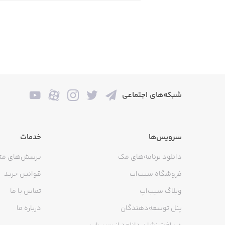
شبکه‌های اجتماعی
سرویس‌ها
خدمات
دانلود برنامه‌های مک
پرسش‌های مت
فروشگاه سیب‌اپ
قوانین خرید
وبلاگ سیب‌اپ
تماس با ما
پنل توسعه‌دهندگان
درباره ما