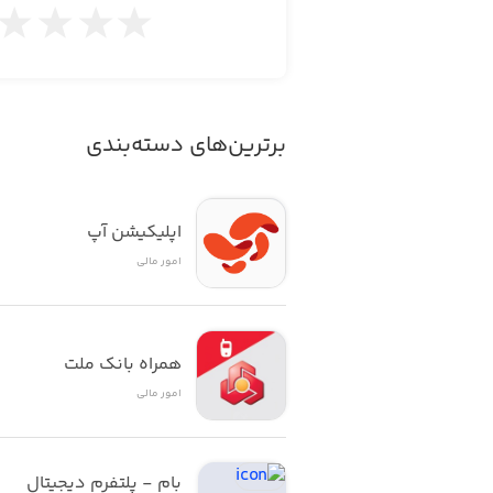
برترین‌های دسته‌بندی
اپلیکیشن آپ
امور ‌مالی
همراه بانک ملت
امور ‌مالی
بام - پلتفرم دیجیتال 