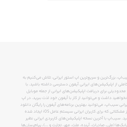
ب‌اپ، بزرگ‌ترین و سریع‌ترین اپ استور ایرانی، تلاش می‌کنیم به
ملی از اپلیکیشن‌های ایرانی آیفون دسترسی داشته باشید. با
حدودیتی برای دریافت اپلیکیشن‌های ایرانی از جمله موبایل
نخواهید داشت و می‌توانید از کار با آیفون خود لذت ببرید. در اپ
رانی سیب‌اپ، می‌توانید بهترین برنامه‌های آیفون را رایگان دانلود
کنید و از مشکلاتی که برای کاربران ایرانی سیستم عامل iOS ایجاد شده
ید. سیب‌اپ با آخرین نسخه اپلیکیشن‌های کاربردی ایرانی نظیر
انک‌ها (ملی، صادرات، آینده، ملت، مهر، تجارت و ...)، پیام‌رسان‌ها