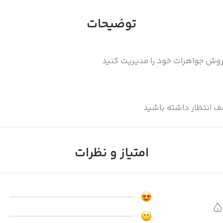
توضیحات
 انتظار داشته باشید
شید
امتیاز و نظرات