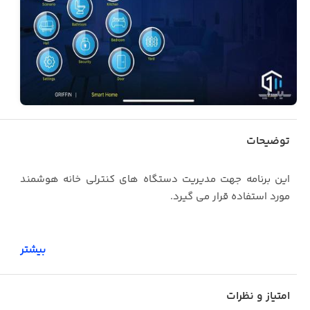
توضیحات
این برنامه جهت مدیریت دستگاه های کنترلی خانه هوشمند
مورد استفاده قرار می گیرد.
بیشتر
امتیاز و نظرات