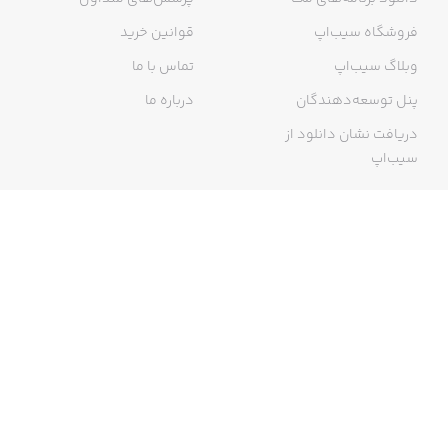
فروشگاه سیب‌اپ
قوانین خرید
وبلاگ سیب‌اپ
تماس با ما
پنل توسعه‌دهندگان
درباره ما
دریافت نشان دانلود از
سیب‌اپ
گواهی خرید اینترنتی