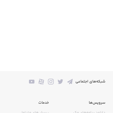
شبکه‌های اجتماعی
سرویس‌ها
خدمات
دانلود برنامه‌های مک
پرسش‌های متداول