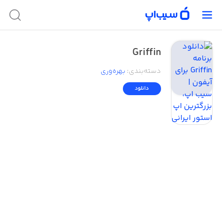
Griffin
دسته‌بندی
:
بهره‌وری
دانلود