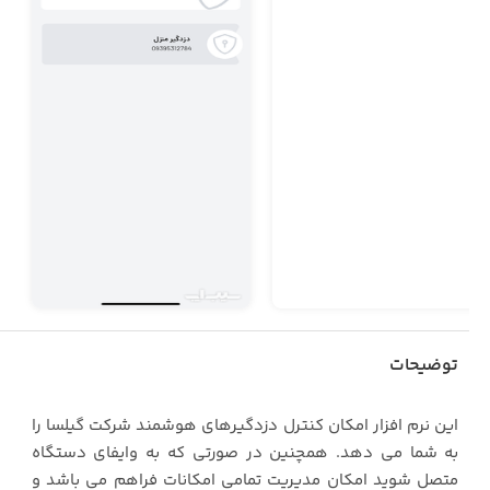
توضیحات
این نرم افزار امکان کنترل دزدگیرهای هوشمند شرکت گیلسا را
به شما می دهد. همچنین در صورتی که به وایفای دستگاه
متصل شوید امکان مدیریت تمامی امکانات فراهم می باشد و