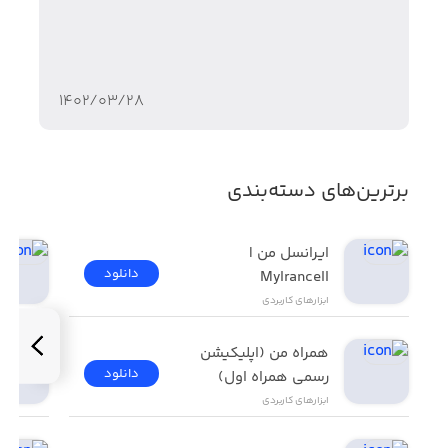
۱۴۰۲/۰۳/۲۸
برترین‌های دسته‌بندی
ایرانسل من | 
دانلود
MyIrancell
ابزار‌های کاربردی
همراه من (اپلیکیشن 
دانلود
رسمی همراه اول)
ابزار‌های کاربردی