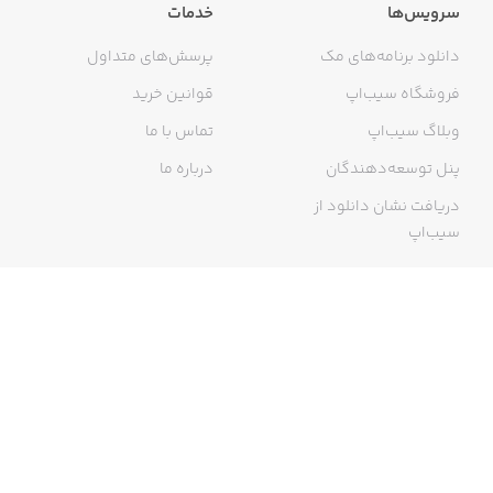
سرویس‌ها
خدمات
دانلود برنامه‌های مک
پرسش‌های متداول
فروشگاه سیب‌اپ
قوانین خرید
وبلاگ سیب‌اپ
تماس با ما
پنل توسعه‌دهندگان
درباره ما
دریافت نشان دانلود از
سیب‌اپ
گواهی خرید اینترنتی