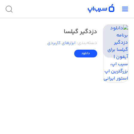
دزدگیر گیلسا
دسته‌بندی
:
ابزار‌های کاربردی
دانلود