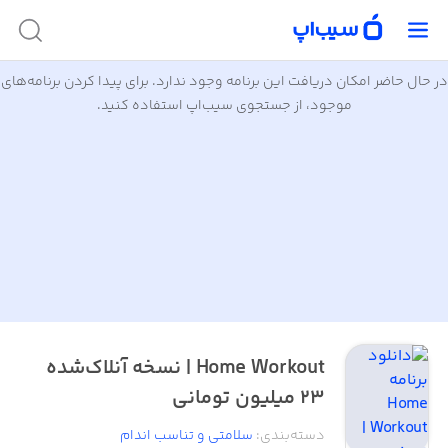
در حال حاضر امکان دریافت این برنامه وجود ندارد. برای پیدا کردن برنامه‌های
موجود، از جستجوی سیب‌اپ استفاده کنید.
Home Workout | نسخه آنلاک‌شده
۲۳ میلیون تومانی
دسته‌بندی
:
سلامتی و تناسب اندام