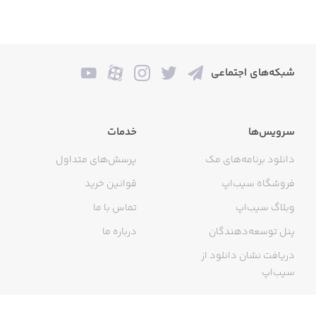
شبکه‌های اجتماعی
سرویس‌ها
خدمات
دانلود برنامه‌های مک
پرسش‌های متداول
فروشگاه سیب‌اپ
قوانین خرید
وبلاگ سیب‌اپ
تماس با ما
پنل توسعه‌دهندگان
درباره ما
دریافت نشان دانلود از
سیب‌اپ