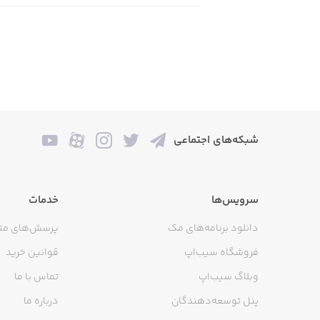
شبکه‌های اجتماعی
سرویس‌ها
خدمات
دانلود برنامه‌های مک
پرسش‌های مت
فروشگاه سیب‌اپ
قوانین خرید
وبلاگ سیب‌اپ
تماس با ما
پنل توسعه‌دهندگان
درباره ما