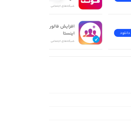
شبکه‌های اجتماعی
افزایش فالور و لایک 
اینستا
دانلود
دانلود
شبکه‌های اجتماعی