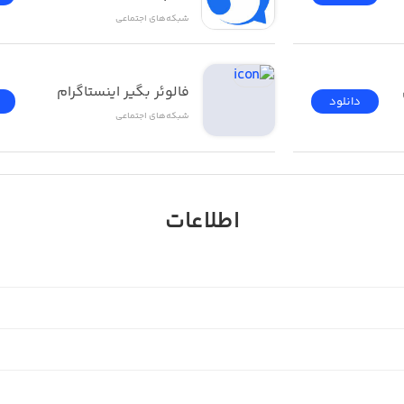
شبکه‌های اجتماعی
فالوئر بگير اینستاگرام
دانلود
شبکه‌های اجتماعی
اطلاعات