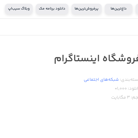
داغ‌ترین‌ها
پرفروش‌ترین‌ها
دانلود برنامه مک
وبلاگ سیب‌اپ
روشگاه اینستاگرام
ته‌بندی:
شبکه‌های اجتماعی
نلود:
1,000+
م:
3
مگابایت