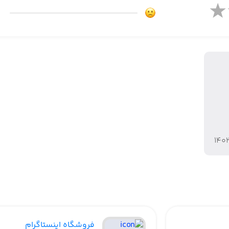
۱۴۰
فروشگاه اینستاگرام