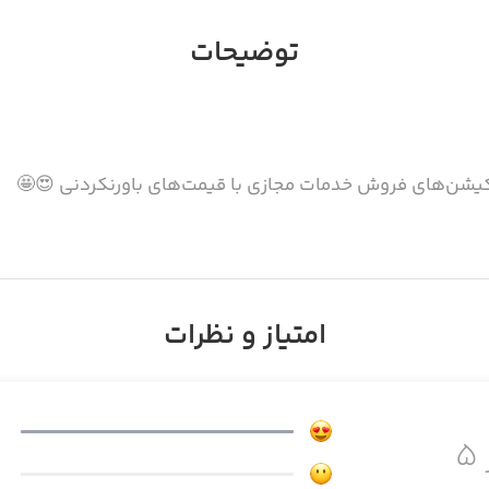
توضیحات
یکیشن‌های فروش خدمات مجازی با قیمت‌های باورنکردنی 😍🤩
ئه می‌شود:
امتیاز و نظرات
۵