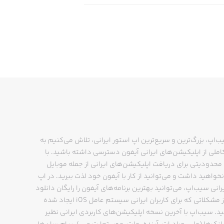
ب‌اپ، بزرگ‌ترین و سریع‌ترین اپ استور ایرانی، تلاش می‌کنیم به
ملی از اپلیکیشن‌های ایرانی آیفون دسترسی داشته باشید. با
حدودیتی برای دریافت اپلیکیشن‌های ایرانی از جمله موبایل
نخواهید داشت و می‌توانید از کار با آیفون خود لذت ببرید. در اپ
رانی سیب‌اپ، می‌توانید بهترین برنامه‌های آیفون را رایگان دانلود
کنید و از مشکلاتی که برای کاربران ایرانی سیستم عامل iOS ایجاد شده
ید. سیب‌اپ با آخرین نسخه اپلیکیشن‌های کاربردی ایرانی نظیر