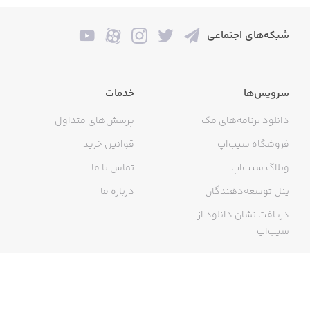
شبکه‌های اجتماعی
سرویس‌ها
خدمات
دانلود برنامه‌های مک
پرسش‌های متداول
فروشگاه سیب‌اپ
قوانین خرید
وبلاگ سیب‌اپ
تماس با ما
پنل توسعه‌دهندگان
درباره ما
دریافت نشان دانلود از
سیب‌اپ
گواهی خرید اینترنتی