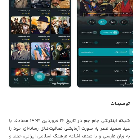
توضیحات
شبکه اینترنتی جام جم در تاریخ 22 فروردین 1403 مصادف با
عید سعید فطر به صورت آزمایشی فعالیت‌های رسانه‌ای خود را
به زبان فارسی و با هدف اشاعه فرهنگ اسلامی ایرانی، حفظ و