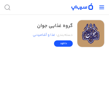
گروه غذایی جوان
دسته‌بندی
:
غذا و آشامیدنی
دانلود