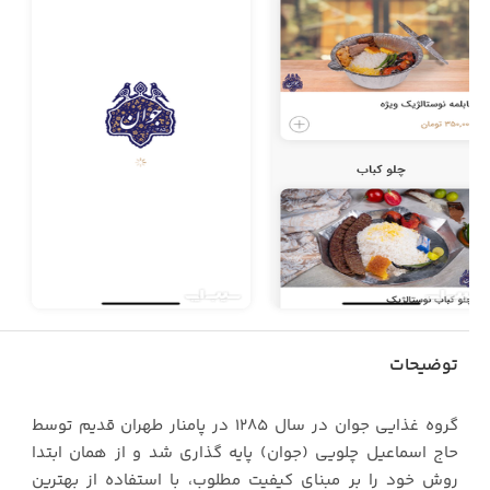
توضیحات
گروه غذایی جوان در سال 1285 در پامنار طهران قدیم توسط
حاج اسماعیل چلویی (جوان) پایه گذاری شد و از همان ابتدا
روش خود را بر مبنای کیفیت مطلوب، با استفاده از بهترین