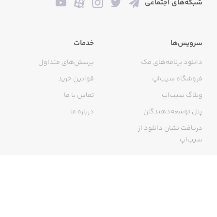
شبکه‌های اجتماعی
سرویس‌ها
خدمات
دانلود برنامه‌های مک
پرسش‌های متداول
فروشگاه سیب‌اپ
قوانین خرید
وبلاگ سیب‌اپ
تماس با ما
پنل توسعه‌دهندگان
درباره ما
دریافت نشان دانلود از
سیب‌اپ
گواهی خرید اینترنتی