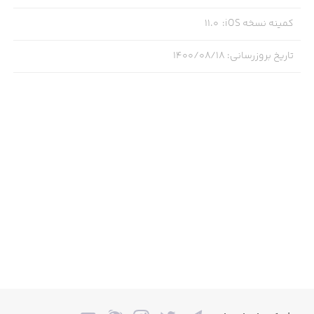
کمینه نسخه iOS
:
11.0
تاریخ بروزرسانی
:
۱۴۰۰/۰۸/۱۸