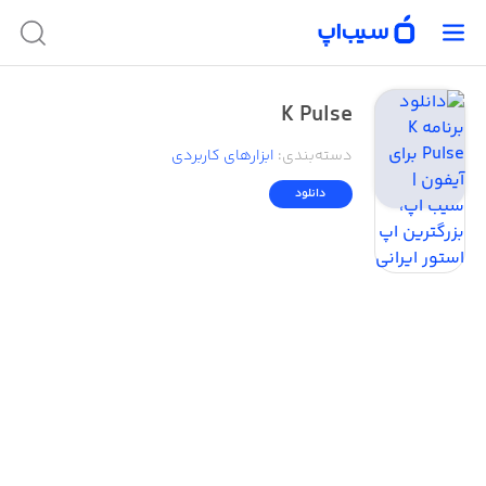
K Pulse
دسته‌بندی
:
ابزار‌های کاربردی
دانلود