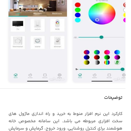
توضیحات
کارکرد این نرم افزار منوط به خرید و راه اندازی ماژول های
سخت افزاری مربوطه می باشد. این سامانه مخصوص خانه
هوشمند برای کنترل روشنایی، ورود خروج، گرمایش و سرمایش