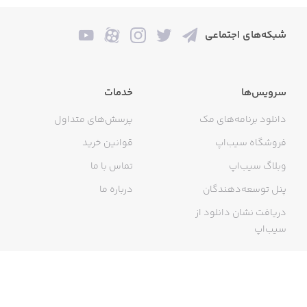
شبکه‌های اجتماعی
سرویس‌ها
خدمات
دانلود برنامه‌های مک
پرسش‌های متداول
فروشگاه سیب‌اپ
قوانین خرید
وبلاگ سیب‌اپ
تماس با ما
پنل توسعه‌دهندگان
درباره ما
دریافت نشان دانلود از
سیب‌اپ
گواهی خرید اینترنتی