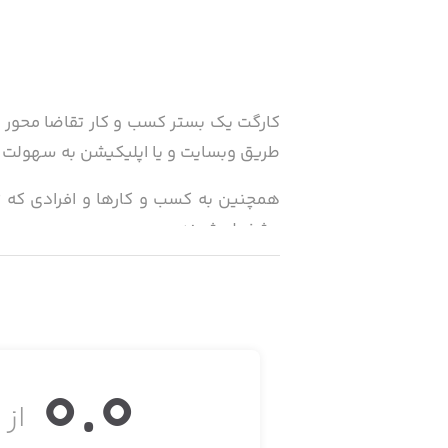
کارگت یک بستر کسب و کار تقاضا محور بر 
طریق وبسایت و یا اپلیکیشن به سهولت و 
همچنین به کسب و کارها و افرادی که تو
مشغول شوند.
0.0
از ۵