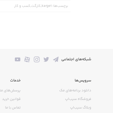
برچسب‌ها
:
karget,کارگت,کسب و کار
شبکه‌های اجتماعی
سرویس‌ها
خدمات
دانلود برنامه‌های مک
پرسش‌های مت
فروشگاه سیب‌اپ
قوانین خرید
وبلاگ سیب‌اپ
تماس با ما