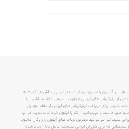
ب‌اپ، بزرگ‌ترین و سریع‌ترین اپ استور ایرانی، تلاش می‌کنیم به
ملی از اپلیکیشن‌های ایرانی آیفون دسترسی داشته باشید. با
حدودیتی برای دریافت اپلیکیشن‌های ایرانی از جمله موبایل
نخواهید داشت و می‌توانید از کار با آیفون خود لذت ببرید. در اپ
رانی سیب‌اپ، می‌توانید بهترین برنامه‌های آیفون را رایگان دانلود
کنید و از مشکلاتی که برای کاربران ایرانی سیستم عامل iOS ایجاد شده