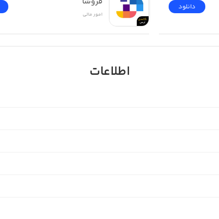
فروشا
دانلود
امور ‌مالی
اطلاعات