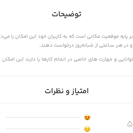
توضیحات
پایه موقعیت مکانی است که به کاربران خود این امکان را می‌دهد ت
در هـر سـاعتی از شبانه‌روز درخواست دهند.
انایی و مهارت های خاصی در انجام کارها را دارند این امکان ر
امتیاز و نظرات