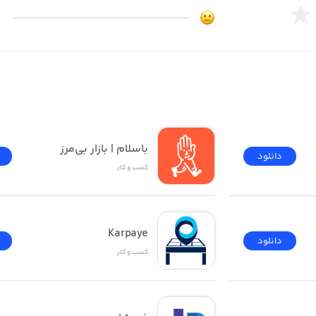
باسلام | بازار بی‌مرز
دانلود
کسب‌ و ‌کار
Karpaye
دانلود
کسب‌ و ‌کار