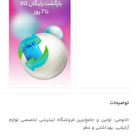
توضیحات
خانومی؛ اولین و جامع‌ترین فروشگاه اینترنتی تخصصی لوازم
آرایشی، بهداشتی و عطر