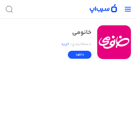
خانومی
دسته‌بندی
:
خرید
دانلود