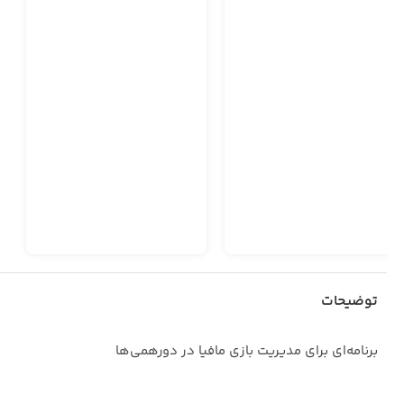
توضیحات
برنامه‌ای برای مدیریت بازی مافیا در دورهمی‌ها