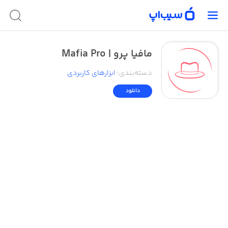
مافیا پرو | Mafia Pro
دسته‌بندی
:
ابزار‌های کاربردی
دانلود