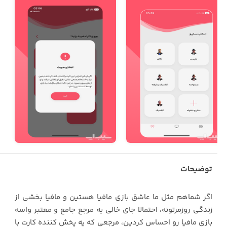
توضیحات
اگر شماهم مثل ما عاشق بازی مافیا هستین و مافیا بخشی از
زندگی روزمرتونه، احتمالا جای خالی یه مرجع جامع و معتبر واسه
بازی مافیا رو احساس کردین، مرجعی که یه پخش کننده کارت با