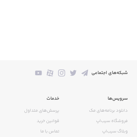
شبکه‌های اجتماعی
سرویس‌ها
خدمات
دانلود برنامه‌های مک
پرسش‌های متداول
فروشگاه سیب‌اپ
قوانین خرید
وبلاگ سیب‌اپ
تماس با ما