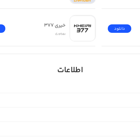
خیری ۳۷۷
دانلود
بهره‌وری
اطلاعات