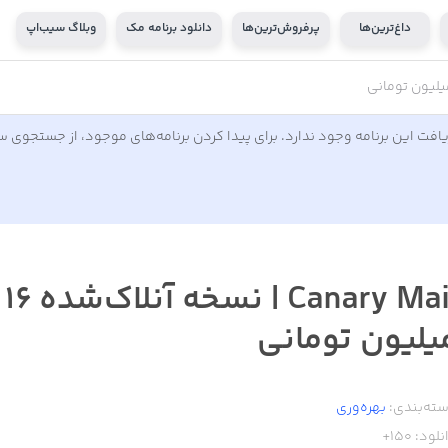
داغ‌ترین‌ها
پرفروش‌ترین‌ها
دانلود برنامه مک
وبلاگ سیب‌اپ
افت این برنامه وجود ندارد. برای پیدا کردن برنامه‌های موجود، از جستجوی 
Canary Mail | نسخه آنلاک‌شده ۱۶
یلیون تومانی
ته‌بندی:
بهره‌وری
نلود:
150+