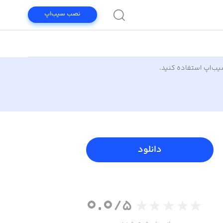
نصب سیب‌اپ
سیب‌اپ استفاده کنید.
دانلود
0.0
/5