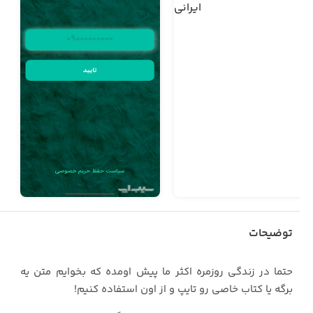
توضیحات
حتما در زندگی روزمره اکثر ما پیش اومده که بخوایم متن یه
برگه یا کتاب خاصی رو تایپ و از اون استفاده کنیم!