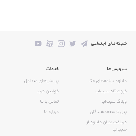
شبکه‌های اجتماعی
سرویس‌ها
خدمات
دانلود برنامه‌های مک
پرسش‌های متداول
فروشگاه سیب‌اپ
قوانین خرید
وبلاگ سیب‌اپ
تماس با ما
پنل توسعه‌دهندگان
درباره ما
دریافت نشان دانلود از
سیب‌اپ