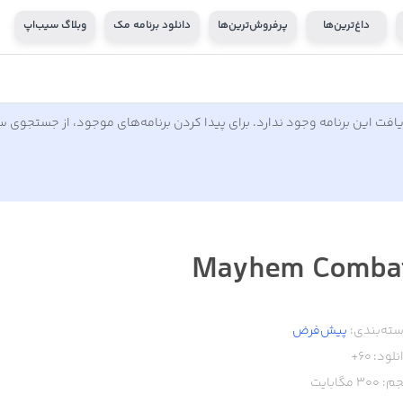
داغ‌ترین‌ها
پرفروش‌ترین‌ها
دانلود برنامه مک
وبلاگ سیب‌اپ
افت این برنامه وجود ندارد. برای پیدا کردن برنامه‌های موجود، از جستجوی 
Mayhem Comba
ته‌بندی:
پیش‌فرض
نلود:
60+
م:
300
مگابایت