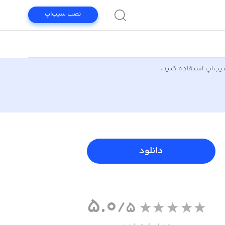
نصب سیب‌اپ
سیب‌اپ استفاده کنید.
دانلود
5.0
/5