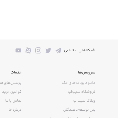
شبکه‌های اجتماعی
سرویس‌ها
خدمات
دانلود برنامه‌های مک
پرسش‌های مت
فروشگاه سیب‌اپ
قوانین خرید
وبلاگ سیب‌اپ
تماس با ما
پنل توسعه‌دهندگان
درباره ما