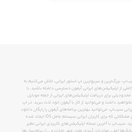
ب‌اپ، بزرگ‌ترین و سریع‌ترین اپ استور ایرانی، تلاش می‌کنیم به
ملی از اپلیکیشن‌های ایرانی آیفون دسترسی داشته باشید. با
حدودیتی برای دریافت اپلیکیشن‌های ایرانی از جمله موبایل
نخواهید داشت و می‌توانید از کار با آیفون خود لذت ببرید. در اپ
رانی سیب‌اپ، می‌توانید بهترین برنامه‌های آیفون را رایگان دانلود
کنید و از مشکلاتی که برای کاربران ایرانی سیستم عامل iOS ایجاد شده
ید. سیب‌اپ با آخرین نسخه اپلیکیشن‌های کاربردی ایرانی نظیر
انک‌ها (ملی، صادرات، آینده، ملت، مهر، تجارت و ...)، پیام‌رسان‌ها