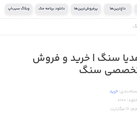
داغ‌ترین‌ها
پرفروش‌ترین‌ها
دانلود برنامه مک
وبلاگ سیب‌اپ
گ
دیا سنگ | خرید و فروش
خصصی سنگ
ته‌بندی:
خرید
نلود:
100+
م:
16
مگابایت