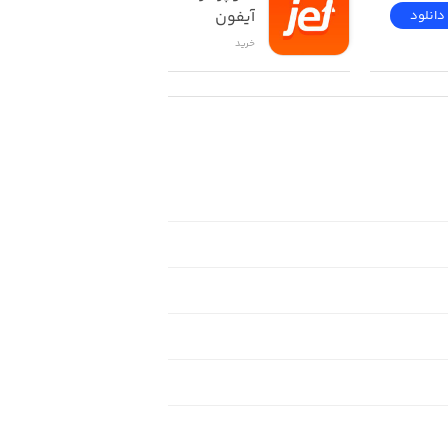
آیفون
دانلود
دانلود
خرید