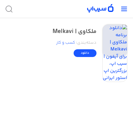
ملکاوی | Melkavi
دسته‌بندی
:
کسب‌ و ‌کار
دانلود