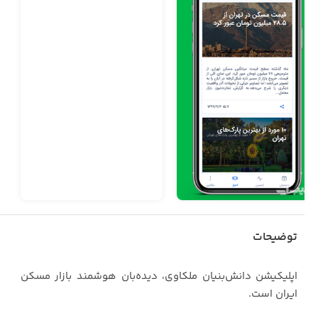
توضیحات
اپلیکیشن دانش‌بنیان ملکاوی، دیده‌بان هوشمند بازار مسکن
ایران است.