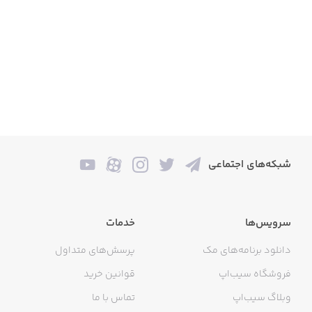
شبکه‌های اجتماعی
سرویس‌ها
خدمات
دانلود برنامه‌های مک
پرسش‌های متداول
فروشگاه سیب‌اپ
قوانین خرید
وبلاگ سیب‌اپ
تماس با ما