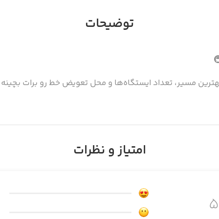
توضیحات
بهترین مسیر، تعداد ایستگاه‌ها و محل تعویض خط رو برات بچین
امتیاز و نظرات
ینترنت، حتی زیر زمین.
ن، دقیقاً مثل نقشه‌ی رسمی.