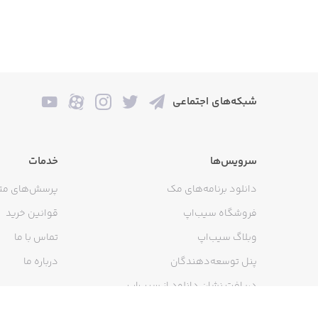
شبکه‌های اجتماعی
سرویس‌ها
خدمات
دانلود برنامه‌های مک
پرسش‌های مت
فروشگاه سیب‌اپ
قوانین خرید
وبلاگ سیب‌اپ
تماس با ما
پنل توسعه‌دهندگان
درباره ما
دریافت نشان دانلود از سیب‌اپ