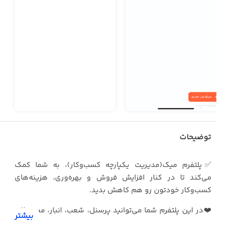
توضیحات
✅پلتفرم میک(مدیریت یکپارچه کسب‌وکار)، به شما کمک
می‌کند تا در کنار افزایش فروش و بهره‌وری، هزینه‌های
کسب‌وکار خودتون رو هم کاهش بدید.
❤️در این پلتفرم شما می‌توانید پرسنل، شعب، انبار، محصولات
بیشتر
خود را بدون محدودیت مدیریت نمایید و تمام فروشندگان و