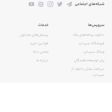
شبکه‌های اجتماعی
سرویس‌ها
خدمات
دانلود برنامه‌های مک
پرسش‌های متداول
فروشگاه سیب‌اپ
قوانین خرید
وبلاگ سیب‌اپ
تماس با ما
پنل توسعه‌دهندگان
درباره ما
دریافت نشان دانلود از
سیب‌اپ
گواهی خرید اینترنتی