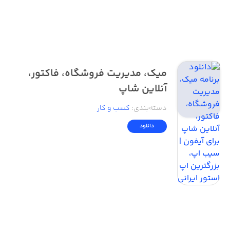
میک، مدیریت فروشگاه، فاکتور،
آنلاین شاپ
دسته‌بندی
:
کسب‌ و ‌کار
دانلود