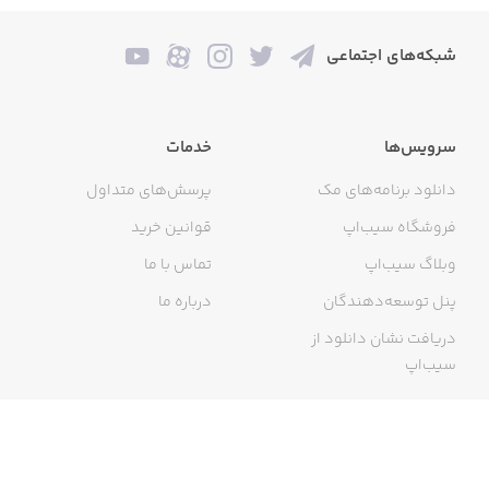
شبکه‌های اجتماعی
سرویس‌ها
خدمات
دانلود برنامه‌های مک
پرسش‌های متداول
فروشگاه سیب‌اپ
قوانین خرید
وبلاگ سیب‌اپ
تماس با ما
پنل توسعه‌دهندگان
درباره ما
دریافت نشان دانلود از
سیب‌اپ
گواهی خرید اینترنتی