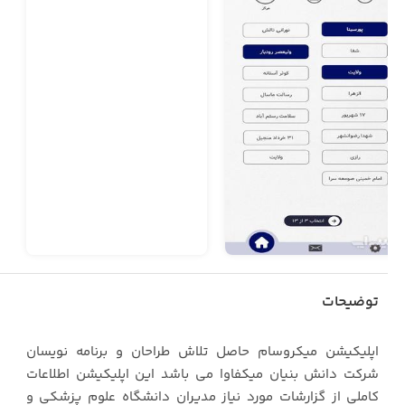
توضیحات
اپلیکیشن میکروسام حاصل تلاش طراحان و برنامه نویسان
شرکت دانش بنیان میکفاوا می باشد این اپلیکیشن اطلاعات
کاملی از گزارشات مورد نیاز مدیران دانشگاه علوم پزشکی و