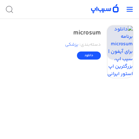
microsum
دسته‌بندی
:
پزشکی
دانلود