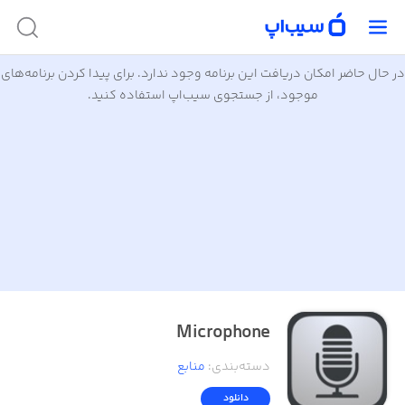
در حال حاضر امکان دریافت این برنامه وجود ندارد. برای پیدا کردن برنامه‌های
موجود، از جستجوی سیب‌اپ استفاده کنید.
Microphone
دسته‌بندی
:
منابع
دانلود