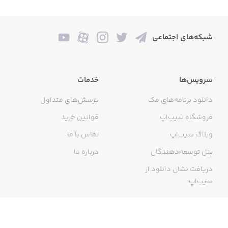
شبکه‌های اجتماعی
سرویس‌ها
خدمات
دانلود برنامه‌های مک
پرسش‌های متداول
فروشگاه سیب‌اپ
قوانین خرید
وبلاگ سیب‌اپ
تماس با ما
پنل توسعه‌دهندگان
درباره ما
دریافت نشان دانلود از
سیب‌اپ
گواهی خرید اینترنتی