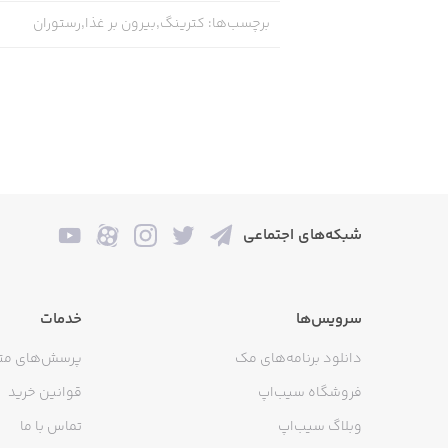
برچسب‌ها
:
کترینگ,بیرون بر غذا,رستوران
شبکه‌های اجتماعی
سرویس‌ها
خدمات
دانلود برنامه‌های مک
پرسش‌های مت
فروشگاه سیب‌اپ
قوانین خرید
وبلاگ سیب‌اپ
تماس با ما