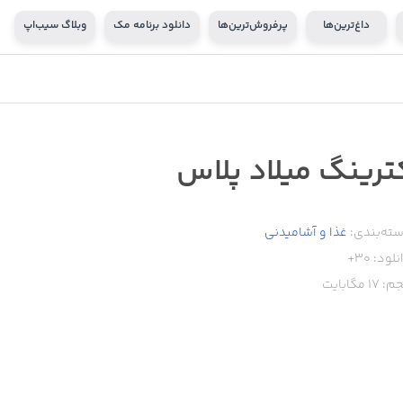
داغ‌ترین‌ها
پرفروش‌ترین‌ها
دانلود برنامه مک
وبلاگ سیب‌اپ
ترینگ میلاد پلاس
ته‌بندی:
غذا و آشامیدنی
نلود:
30+
م:
17
مگابایت