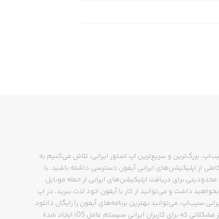
ب‌اپ، بزرگ‌ترین و سریع‌ترین اپ استور ایرانی، تلاش می‌کنیم به
ملی از اپلیکیشن‌های ایرانی آیفون دسترسی داشته باشید. با
حدودیتی برای دریافت اپلیکیشن‌های ایرانی از جمله موبایل
نخواهید داشت و می‌توانید از کار با آیفون خود لذت ببرید. در اپ
رانی سیب‌اپ، می‌توانید بهترین برنامه‌های آیفون را رایگان دانلود
کنید و از مشکلاتی که برای کاربران ایرانی سیستم عامل iOS ایجاد شده