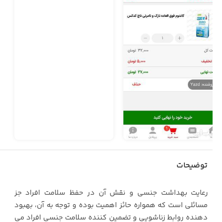
توضیحات
رعایت بهداشت جنسی و نقش آن در حفظ سلامت افراد جز
مسائلی است که همواره حائز اهمیت بوده و توجه به آن، بهبود
دهنده روابط زناشویی و تضمین کننده سلامت جنسی افراد می