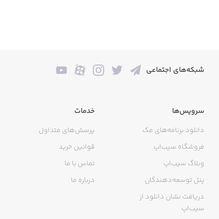
شبکه‌های اجتماعی
سرویس‌ها
خدمات
دانلود برنامه‌های مک
پرسش‌های متداول
فروشگاه سیب‌اپ
قوانین خرید
وبلاگ سیب‌اپ
تماس با ما
پنل توسعه‌دهندگان
درباره ما
دریافت نشان دانلود از
سیب‌اپ