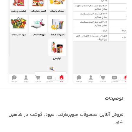
توضیحات
فروش آنلاین محصولات سوپرمارکت، میوه، گوشت در شاهین
شهر