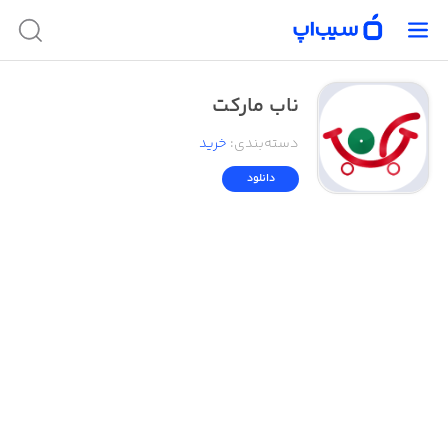
ناب مارکت
دسته‌بندی
:
خرید
دانلود