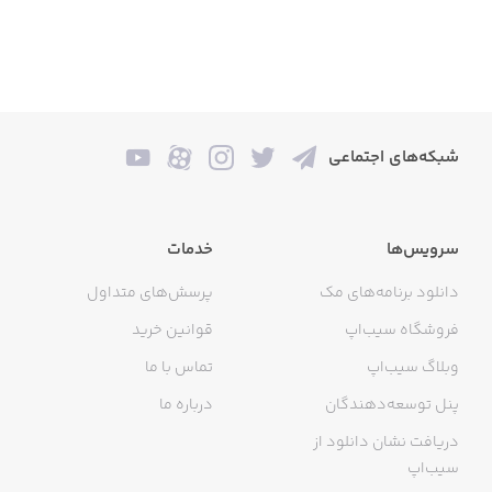
شبکه‌های اجتماعی
سرویس‌ها
خدمات
دانلود برنامه‌های مک
پرسش‌های متداول
فروشگاه سیب‌اپ
قوانین خرید
وبلاگ سیب‌اپ
تماس با ما
پنل توسعه‌دهندگان
درباره ما
دریافت نشان دانلود از
سیب‌اپ