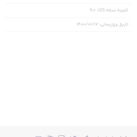
کمینه نسخه iOS
:
9.0
تاریخ بروزرسانی
:
۱۴۰۰/۰۱/۱۷