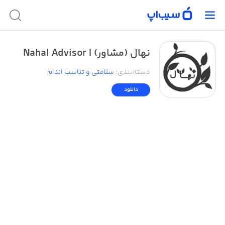
نهال (مشاور) | Nahal Advisor
دسته‌بندی
:
سلامتی و تناسب اندام
دانلود