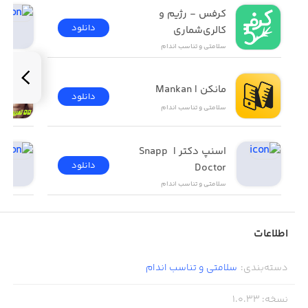
کرفس - رژیم و 
دانلود
کالری‌شماری
سلامتی و تناسب اندام
مانکن |‌ Mankan
دانلود
سلامتی و تناسب اندام
اسنپ دکتر | Snapp 
دانلود
Doctor
سلامتی و تناسب اندام
اطلاعات
دسته‌بندی
:
سلامتی و تناسب اندام
نسخه
:
1.0.33