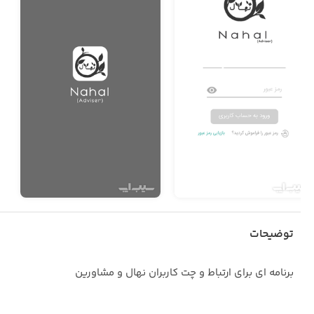
توضیحات
برنامه ای برای ارتباط و چت کاربران نهال و مشاورین