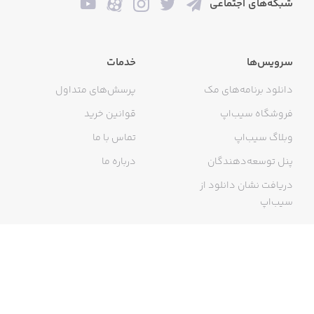
شبکه‌های اجتماعی
سرویس‌ها
خدمات
دانلود برنامه‌های مک
پرسش‌های متداول
فروشگاه سیب‌اپ
قوانین خرید
وبلاگ سیب‌اپ
تماس با ما
پنل توسعه‌دهندگان
درباره ما
دریافت نشان دانلود از
سیب‌اپ
گواهی خرید اینترنتی