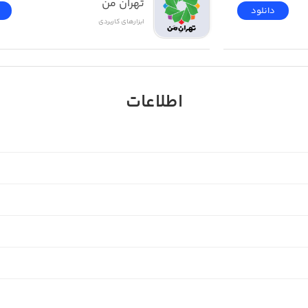
تهران من
دانلود
ابزار‌های کاربردی
اطلاعات