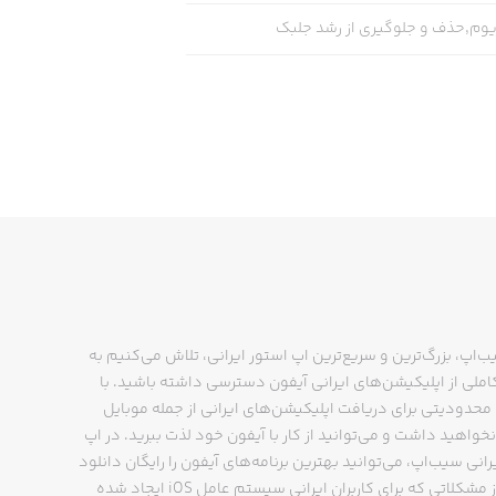
ریوم,حذف و جلوگیری از رشد جلبک
ب‌اپ، بزرگ‌ترین و سریع‌ترین اپ استور ایرانی، تلاش می‌کنیم به
ملی از اپلیکیشن‌های ایرانی آیفون دسترسی داشته باشید. با
حدودیتی برای دریافت اپلیکیشن‌های ایرانی از جمله موبایل
نخواهید داشت و می‌توانید از کار با آیفون خود لذت ببرید. در اپ
رانی سیب‌اپ، می‌توانید بهترین برنامه‌های آیفون را رایگان دانلود
کنید و از مشکلاتی که برای کاربران ایرانی سیستم عامل iOS ایجاد شده