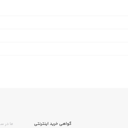
گواهی خرید اینترنتی
ما در سی