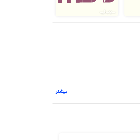
بیشتر