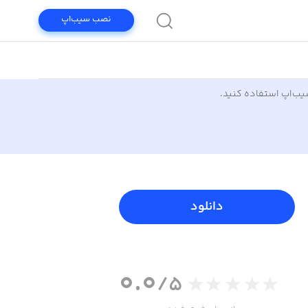
نصب سیب‌اپ
سیب‌اپ استفاده کنید.
دانلود
0.0
/5