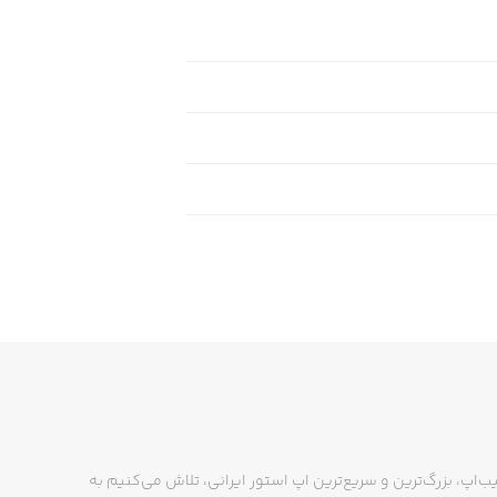
ب‌اپ، بزرگ‌ترین و سریع‌ترین اپ استور ایرانی، تلاش می‌کنیم به