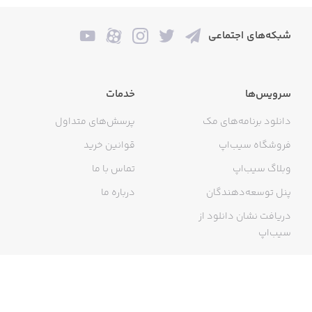
شبکه‌های اجتماعی
سرویس‌ها
خدمات
دانلود برنامه‌های مک
پرسش‌های متداول
فروشگاه سیب‌اپ
قوانین خرید
وبلاگ سیب‌اپ
تماس با ما
پنل توسعه‌دهندگان
درباره ما
دریافت نشان دانلود از
سیب‌اپ
گواهی خرید اینترنتی