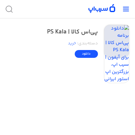
پی‌اس کالا | PS Kala
دسته‌بندی
:
خرید
دانلود