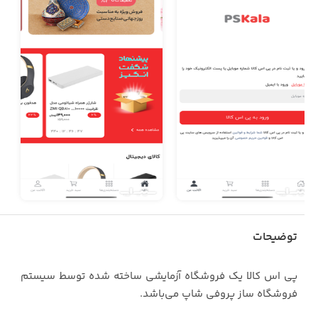
توضیحات
پی اس کالا یک فروشگاه آزمایشی ساخته شده توسط سیستم
فروشگاه ساز پروفی شاپ می‌باشد.