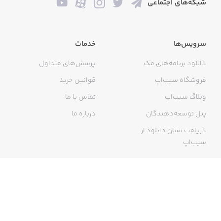
شبکه‌های اجتماعی
سرویس‌ها
خدمات
دانلود برنامه‌های مک
پرسش‌های متداول
فروشگاه سیب‌اپ
قوانین خرید
وبلاگ سیب‌اپ
تماس با ما
پنل توسعه‌دهندگان
درباره ما
دریافت نشان دانلود از
سیب‌اپ
گواهی خرید اینترنتی