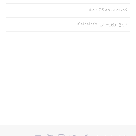
کمینه نسخه iOS
:
11.0
تاریخ بروزرسانی
:
۱۴۰۱/۰۱/۲۷