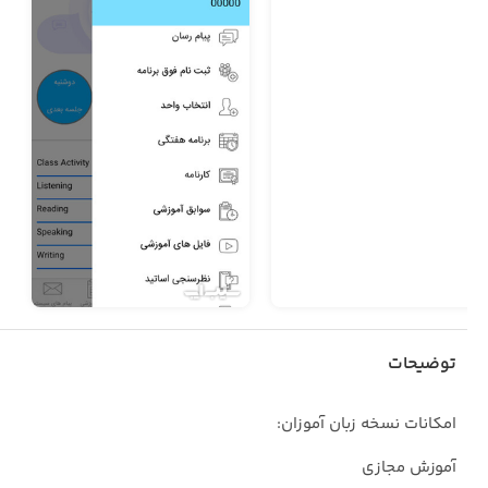
توضیحات
امکانات نسخه زبان آموزان:
آموزش مجازی