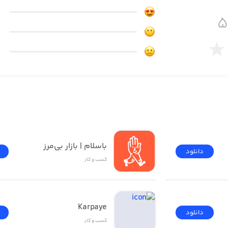
و سالن
باسلام | بازار بی‌مرز
دانلود
کسب‌ و ‌کار
Karpaye
دانلود
کسب‌ و ‌کار