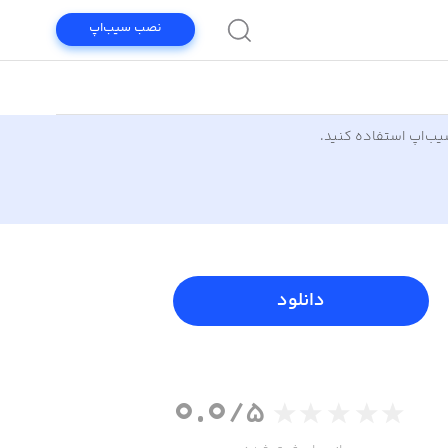
نصب سیب‌اپ
سیب‌اپ استفاده کنید.
دانلود
0.0
/5