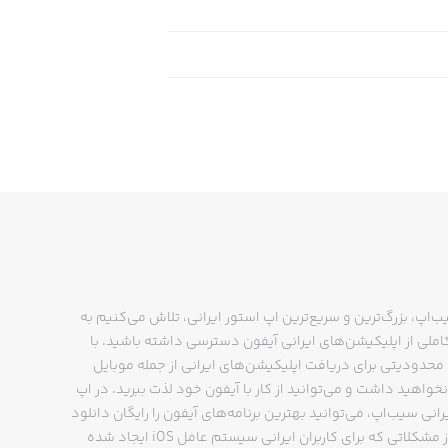
ب‌اپ، بزرگ‌ترین و سریع‌ترین اپ استور ایرانی، تلاش می‌کنیم به
ملی از اپلیکیشن‌های ایرانی آیفون دسترسی داشته باشید. با
حدودیتی برای دریافت اپلیکیشن‌های ایرانی از جمله موبایل
نخواهید داشت و می‌توانید از کار با آیفون خود لذت ببرید. در اپ
رانی سیب‌اپ، می‌توانید بهترین برنامه‌های آیفون را رایگان دانلود
کنید و از مشکلاتی که برای کاربران ایرانی سیستم عامل iOS ایجاد شده