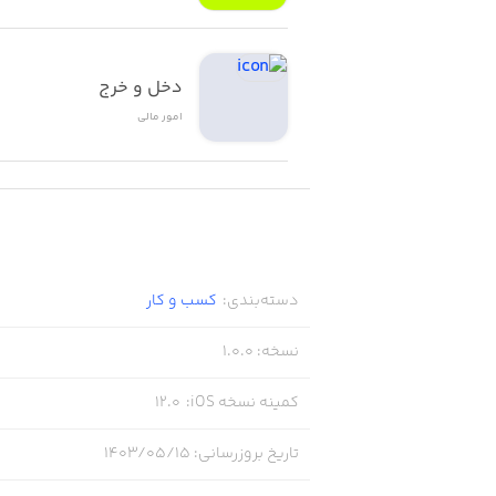
دخل و خرج
امور ‌مالی
دسته‌بندی
:
کسب‌ و ‌کار
نسخه
:
1.0.0
کمینه نسخه iOS
:
12.0
تاریخ بروزرسانی
:
۱۴۰۳/۰۵/۱۵