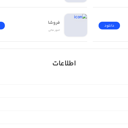
فروشا
دانلود
امور ‌مالی
اطلاعات