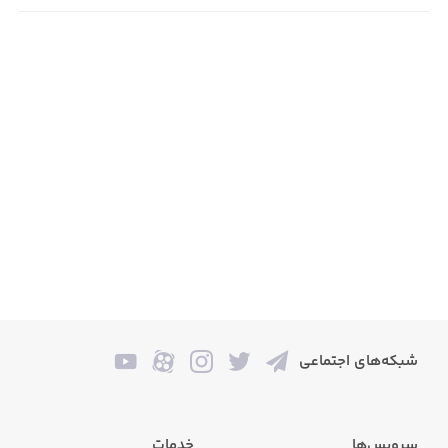
شبکه‌های اجتماعی
سرویس‌ها
خدمات