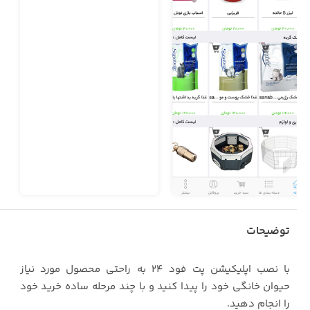
توضیحات
با نصب اپلیکیشن پت فود 24 به راحتی محصول مورد نیاز
حیوان خانگی خود را پیدا کنید و با چند مرحله ساده خرید خود
را انجام دهید.