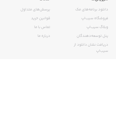
دانلود برنامه‌های مک
پرسش‌های متداول
فروشگاه سیب‌اپ
قوانین خرید
وبلاگ سیب‌اپ
تماس با ما
پنل توسعه‌دهندگان
درباره ما
دریافت نشان دانلود از
سیب‌اپ
گواهی خرید اینترنتی