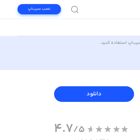
نصب سیب‌اپ
سیب‌اپ استفاده کنید.
دانلود
4.7
/5