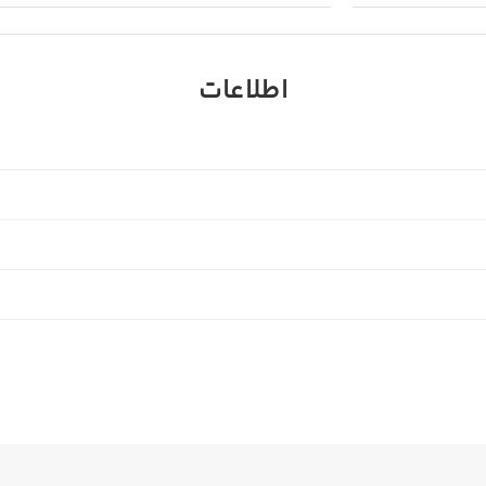
اطلاعات