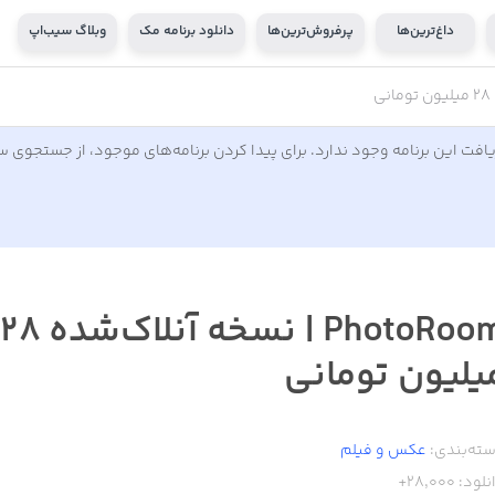
داغ‌ترین‌ها
پرفروش‌ترین‌ها
دانلود برنامه مک
وبلاگ سیب‌اپ
افت این برنامه وجود ندارد. برای پیدا کردن برنامه‌های موجود، از جستجوی 
PhotoRoom | نسخه آنلاک‌شده ۲۸
یلیون تومانی
ته‌بندی:
عکس و فیلم
نلود:
28,000+