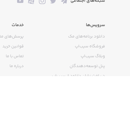
شبکه‌های اجتماعی
سرویس‌ها
خدمات
دانلود برنامه‌های مک
پرسش‌های مت
فروشگاه سیب‌اپ
قوانین خرید
وبلاگ سیب‌اپ
تماس با ما
پنل توسعه‌دهندگان
درباره ما
دریافت نشان دانلود از سیب‌اپ