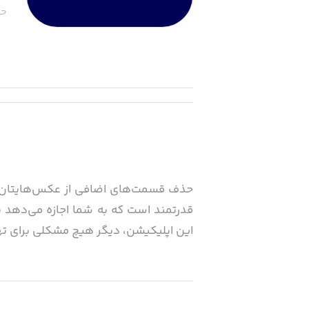
حج
قدرتمند است که به شما اجازه می‌دهد 
این اپلیکیشن، دیگر هیچ مشکلی برای ت