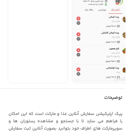
توضیحات
پیک اپلیکیشن سفارش آنلاین غذا و مارکت است که این امکان
را فراهم می سازد تا با جستجو و مشاهده رستوران ها و
سوپرمارکت های اطراف خود بتوانید بصورت آنلاین ثبت سفارش