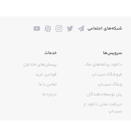
شبکه‌های اجتماعی
سرویس‌ها
خدمات
دانلود برنامه‌های مک
پرسش‌های متداول
فروشگاه سیب‌اپ
قوانین خرید
وبلاگ سیب‌اپ
تماس با ما
پنل توسعه‌دهندگان
درباره ما
دریافت نشان دانلود از
سیب‌اپ