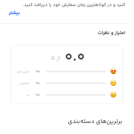
کنید و در کوتاهترین زمان سفارش خود را دریافت کنید.
بیشتر
امتیاز و نظرات
0.0
از ۵
٪0
خیلی خوب
٪0
معمولی
٪0
بد
برترین‌های دسته‌بندی