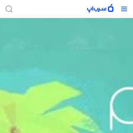
در حال حاضر امکان دریافت این برنامه وجود ندارد. برای پیدا کردن برنامه‌های
موجود، از جستجوی سیب‌اپ استفاده کنید.