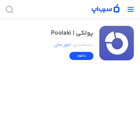
پولکی | Poolaki
دسته‌بندی
:
امور ‌مالی
دانلود