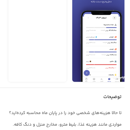
توضیحات
تا حالا هزینه‌های شخصی خود را در پایان ماه محاسبه کرده‌اید؟
مواردی مانند هزینه غذا، بلیط مترو، مخارج منزل و دنگ کافه.