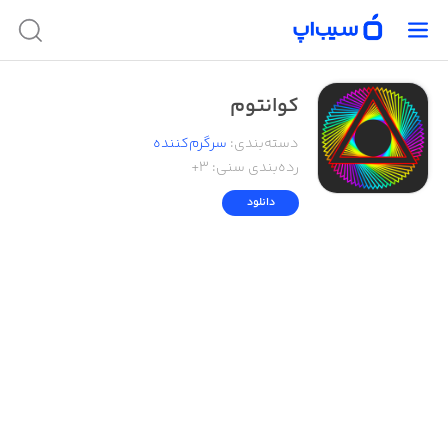
کوانتوم
دسته‌بندی
:
سرگرم‌کننده
رده‌بندی سنی:
۳+
دانلود