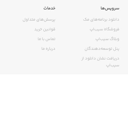
سرویس‌ها
خدمات
دانلود برنامه‌های مک
پرسش‌های متداول
فروشگاه سیب‌اپ
قوانین خرید
وبلاگ سیب‌اپ
تماس با ما
پنل توسعه‌دهندگان
درباره ما
دریافت نشان دانلود از
سیب‌اپ
گواهی خرید اینترنتی