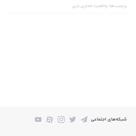
برچسب‌ها
:
واقعیت مجازی,بازی
شبکه‌های اجتماعی