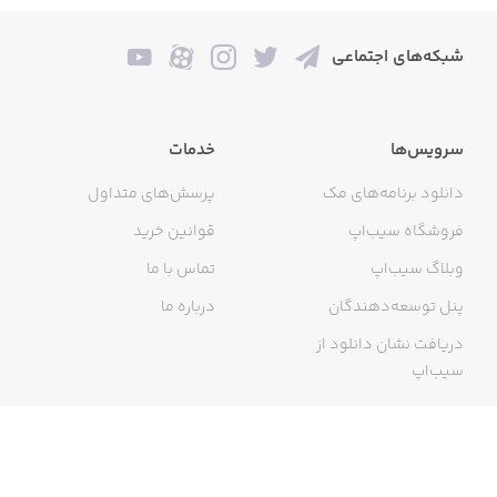
شبکه‌های اجتماعی
سرویس‌ها
خدمات
دانلود برنامه‌های مک
پرسش‌های متداول
فروشگاه سیب‌اپ
قوانین خرید
وبلاگ سیب‌اپ
تماس با ما
پنل توسعه‌دهندگان
درباره ما
دریافت نشان دانلود از
سیب‌اپ
گواهی خرید اینترنتی