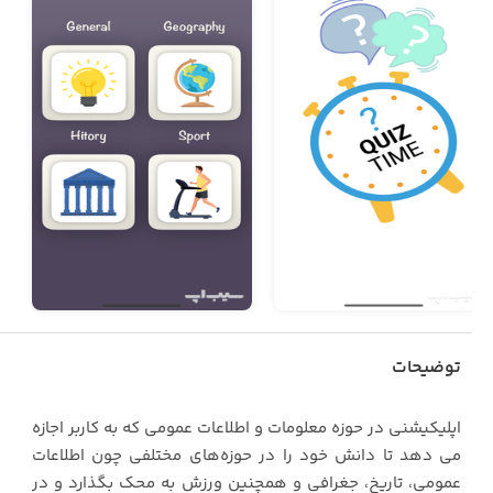
توضیحات
اپلیکیشنی در حوزه معلومات و اطلاعات عمومی که به کاربر اجازه
می دهد تا دانش خود را در حوزه‌های مختلفی چون اطلاعات
عمومی، تاریخ، جغرافی و همچنین ورزش به محک بگذارد و در