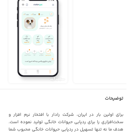
توضیحات
برای اولین بار در ایران، شرکت رادار با افتخار نرم افزار و
سخت‌افزاری را برای ردیابی حیوانات خانگی تولید نموده است.
هدف ما نه تنها تسهیل در ردیابی حیوانات خانگی محبوب شما