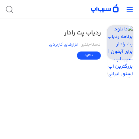
ردیاب پت رادار
دسته‌بندی
:
ابزار‌های کاربردی
دانلود