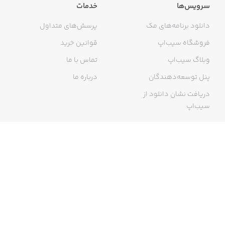
سرویس‌ها
خدمات
دانلود برنامه‌های مک
پرسش‌های متداول
فروشگاه سیب‌اپ
قوانین خرید
وبلاگ سیب‌اپ
تماس با ما
پنل توسعه‌دهندگان
درباره ما
دریافت نشان دانلود از
سیب‌اپ
گواهی خرید اینترنتی