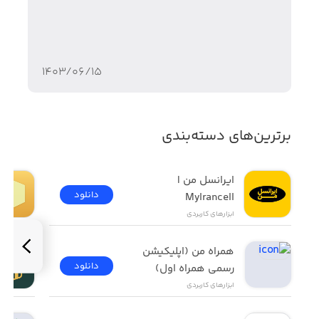
۱۴۰۳/۰۶/۱۵
برترین‌های دسته‌بندی
ایرانسل من | 
دانلود
MyIrancell
ابزار‌های کاربردی
همراه من (اپلیکیشن 
دانلود
رسمی همراه اول)
ابزار‌های کاربردی