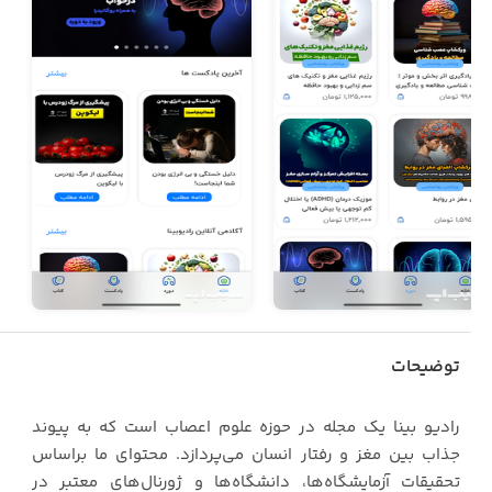
توضیحات
رادیو بینا یک مجله در حوزه علوم اعصاب است که به پیوند
جذاب بین مغز و رفتار انسان می‌پردازد. محتوای ما براساس
تحقیقات آزمایشگاه‌ها، دانشگاه‌ها و ژورنال‌های معتبر در