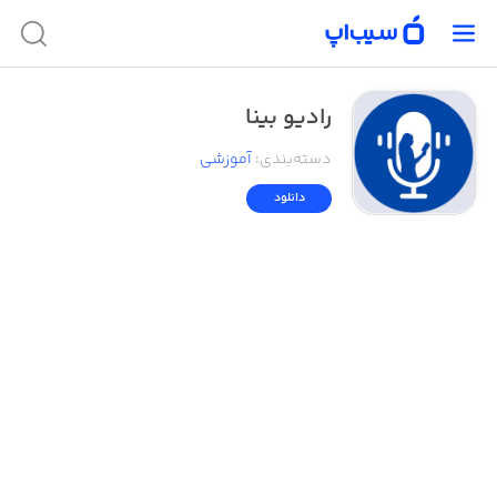
رادیو بینا
دسته‌بندی
:
آموزشی
دانلود