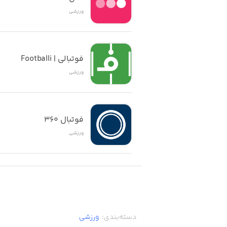
ورزشی
فوتبالی | Footballi
ورزشی
فوتبال ۳۶۰
ورزشی
دسته‌بندی
:
ورزشی