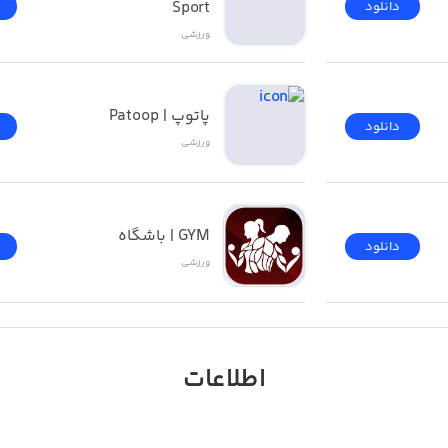
Sport
دانلود
ورزشی
پاتوپ | Patoop
دانلود
ورزشی
GYM | باشگاه
دانلود
ورزشی
اطلاعات