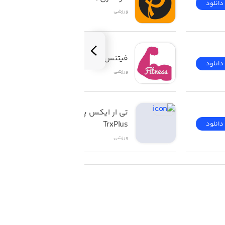
دانلود
دانلود
ورزشی
فیتنس
دانلود
دانلود
ورزشی
تی ار ایکس پلاس | 
TrxPlus
دانلود
دانلود
ورزشی