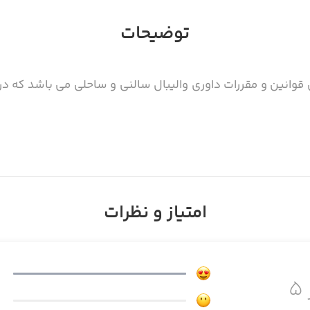
توضیحات
 قوانین و مقررات داوری والیبال سالنی و ساحلی می باشد که در 
امتیاز و نظرات
۵