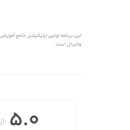
این برنامه اولین اپلیکیشن جامع آموزشی
والیبال است.
5.0
از 