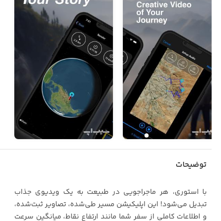
توضیحات
با استوری، هر ماجراجویی در طبیعت به یک ویدیوی جذاب
تبدیل می‌شود! این اپلیکیشن مسیر طی‌شده، تصاویر ثبت‌شده،
و اطلاعات کاملی از سفر شما مانند ارتفاع نقاط، میانگین سرعت