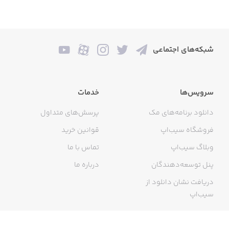
شبکه‌های اجتماعی
سرویس‌ها
خدمات
دانلود برنامه‌های مک
پرسش‌های متداول
فروشگاه سیب‌اپ
قوانین خرید
وبلاگ سیب‌اپ
تماس با ما
پنل توسعه‌دهندگان
درباره ما
دریافت نشان دانلود از
سیب‌اپ