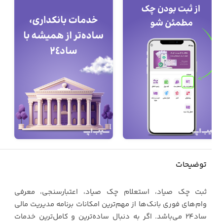
توضیحات
ثبت چک صیاد، استعلام چک صیاد، اعتبارسنجی، معرفی
وام‌های فوری بانک‌ها از مهم‌ترین امکانات برنامه مدیریت مالی
ساد۲۴ می‌باشد. اگر به دنبال ساده‌ترین و کامل‌ترین خدمات