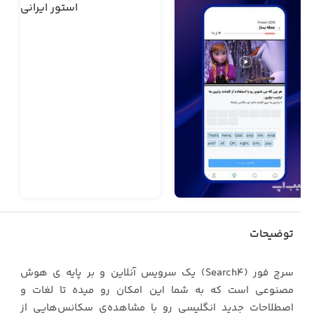
توضیحات
سرچ فور (Search4) یک سرویس آنلاین و بر پایه ی هوش
مصنوعی است که به شما این امکان رو میده تا لغات و
اصطلاحات جدید انگلیسی رو با مشاهده‌ی سکانس‌هایی از