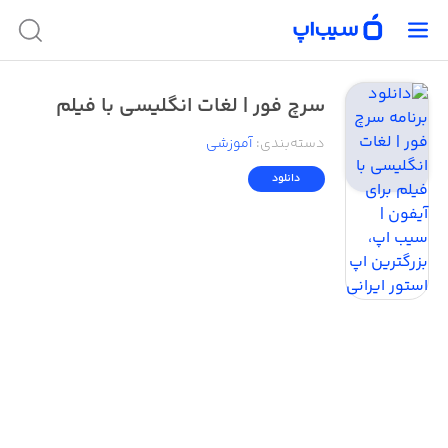
سرچ فور | لغات انگلیسی با فیلم
دسته‌بندی
:
آموزشی
دانلود