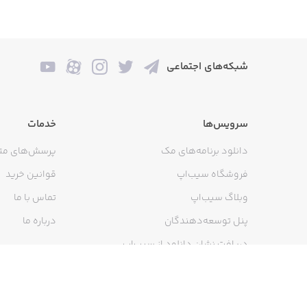
شبکه‌های اجتماعی
سرویس‌ها
خدمات
دانلود برنامه‌های مک
پرسش‌های مت
فروشگاه سیب‌اپ
قوانین خرید
وبلاگ سیب‌اپ
تماس با ما
پنل توسعه‌دهندگان
درباره ما
دریافت نشان دانلود از سیب‌اپ