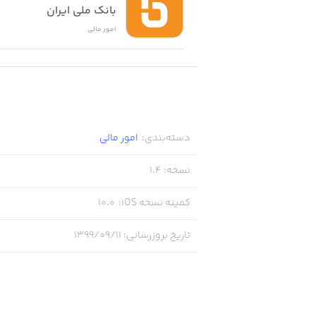
بانک ملی ایران
امور ‌مالی
دسته‌بندی
:
امور ‌مالی
نسخه
:
1.4
کمینه نسخه iOS
:
10.0
تاریخ بروزرسانی
:
۱۳۹۹/۰۹/۱۱