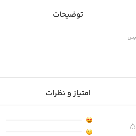
توضیحات
تیس
امتیاز و نظرات