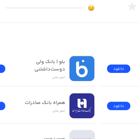
بلو | بانک ولی 
دوست‌داشتنی
دانلود
امور ‌مالی
همراه بانک صادرات 
دانلود
امور ‌مالی