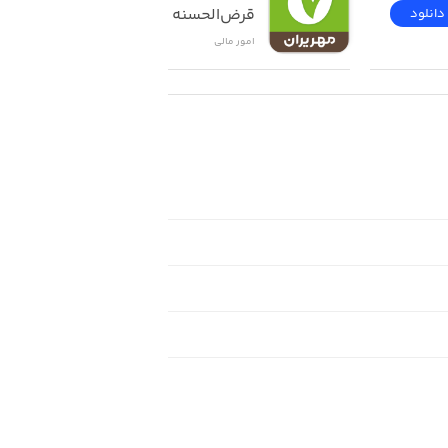
قرض‌الحسنه مهر ایران
دانلود
دانلود
امور ‌مالی